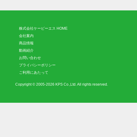
株式会社ケーピーエス HOME
会社案内
商品情報
動画紹介
お問い合わせ
プライバシーポリシー
ご利用にあたって
Copyright © 2005-2026 KPS Co.,Ltd. All rights reserved.