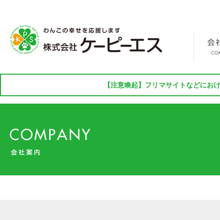
【注意喚起】フリマサイトなどにおけ