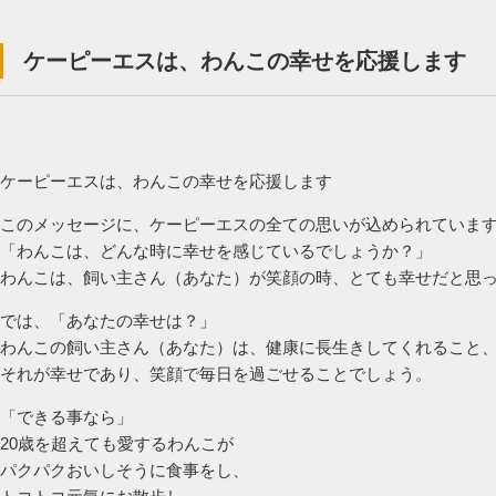
ケーピーエスは、わんこの幸せを応援します
ケーピーエスは、わんこの幸せを応援します
このメッセージに、ケーピーエスの全ての思いが込められていま
「わんこは、どんな時に幸せを感じているでしょうか？」
わんこは、飼い主さん（あなた）が笑顔の時、とても幸せだと思
では、「あなたの幸せは？」
わんこの飼い主さん（あなた）は、健康に長生きしてくれること
それが幸せであり、笑顔で毎日を過ごせることでしょう。
「できる事なら」
20歳を超えても愛するわんこが
パクパクおいしそうに食事をし、