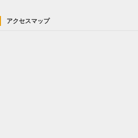
アクセスマップ