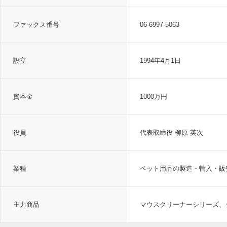
ファックス番号
06-6997-5063
設立
1994年4月1日
資本金
1000万円
役員
代表取締役 柳原 英次
業種
ペット用品の製造・輸入・販
主力商品
マウスクリーナーシリーズ、