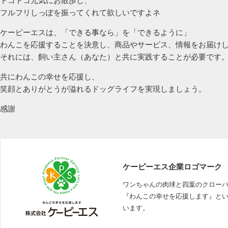
トコトコ元気にお散歩し、
フルフリしっぽを振ってくれて欲しいですよネ
ケーピーエスは、「できる事なら」を「できるように」
わんこを応援することを決意し、商品やサービス、情報をお届け
それには、飼い主さん（あなた）と共に実践することが必要です
共にわんこの幸せを応援し、
笑顔とありがとうが溢れるドッグライフを実現しましょう。
感謝
ケーピーエス企業ロゴマーク
ワンちゃんの肉球と四葉のクロー
『わんこの幸せを応援します』と
います。