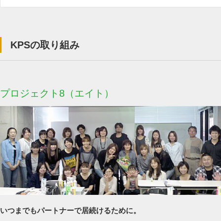
KPSの取り組み
プロジェクト8（エイト）
いつまでもパートナーで居続けるために。