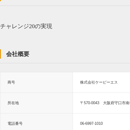
チャレンジ20の実現
会社概要
商号
株式会社ケーピーエス
所在地
〒570-0043 大阪府守口市南寺
電話番号
06-6997-1010