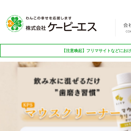
【注意喚起】フリマサイトなどにおけ