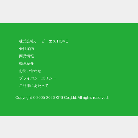
株式会社ケーピーエス HOME
会社案内
商品情報
動画紹介
お問い合わせ
プライバシーポリシー
ご利用にあたって
Copyright © 2005-2026 KPS Co.,Ltd. All rights reserved.