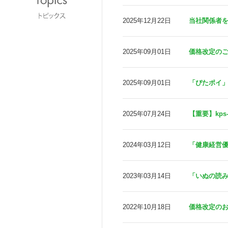
2025年12月22日
当社関係者
2025年09月01日
価格改定のご
2025年09月01日
「ぴたポイ
2025年07月24日
【重要】kps
2024年03月12日
「健康経営優
2023年03月14日
「いぬの読み
2022年10月18日
価格改定の