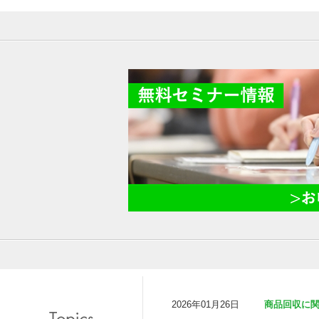
2026年01月26日
商品回収に関