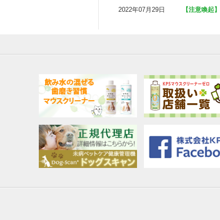
2022年07月29日
【注意喚起