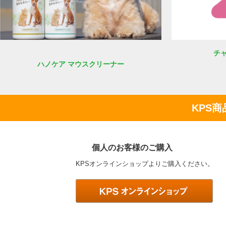
チ
ハノケア マウスクリーナー
KPS
個人のお客様のご購入
KPSオンラインショップよりご購入ください。