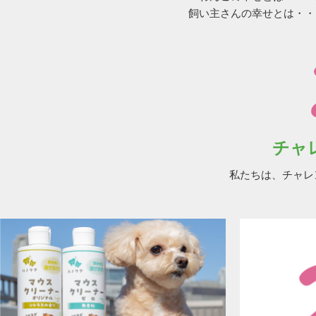
飼い主さんの幸せとは・・
チャ
私たちは、チャレ