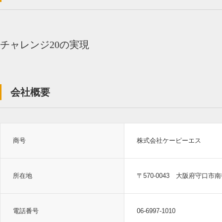
チャレンジ20の実現
会社概要
商号
株式会社ケーピーエス
所在地
〒570-0043 大阪府守口市南寺
電話番号
06-6997-1010