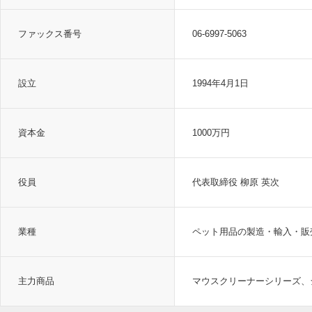
ファックス番号
06-6997-5063
設立
1994年4月1日
資本金
1000万円
役員
代表取締役 柳原 英次
業種
ペット用品の製造・輸入・販
主力商品
マウスクリーナーシリーズ、