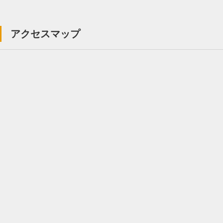
アクセスマップ