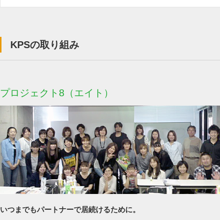
KPSの取り組み
プロジェクト8（エイト）
いつまでもパートナーで居続けるために。