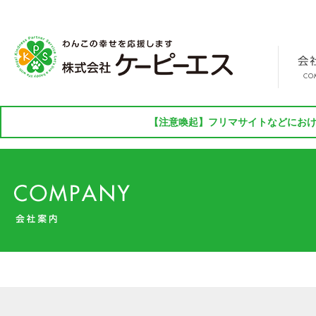
【注意喚起】フリマサイトなどにおけ