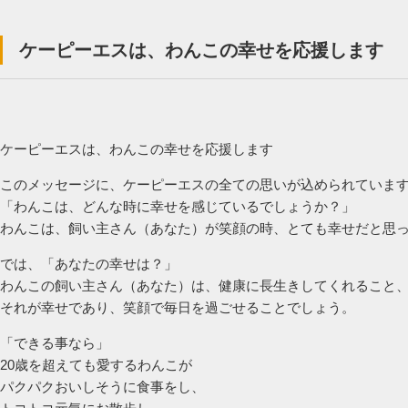
ケーピーエスは、わんこの幸せを応援します
ケーピーエスは、わんこの幸せを応援します
このメッセージに、ケーピーエスの全ての思いが込められていま
「わんこは、どんな時に幸せを感じているでしょうか？」
わんこは、飼い主さん（あなた）が笑顔の時、とても幸せだと思
では、「あなたの幸せは？」
わんこの飼い主さん（あなた）は、健康に長生きしてくれること
それが幸せであり、笑顔で毎日を過ごせることでしょう。
「できる事なら」
20歳を超えても愛するわんこが
パクパクおいしそうに食事をし、