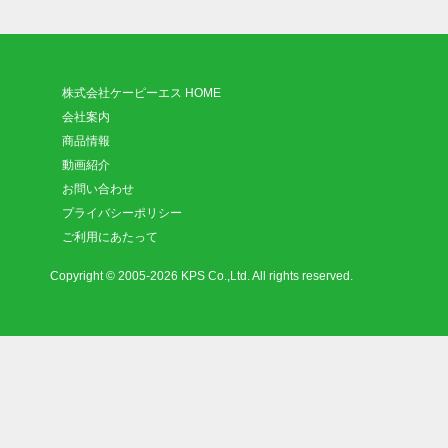
株式会社ケーピーエス HOME
会社案内
商品情報
動画紹介
お問い合わせ
プライバシーポリシー
ご利用にあたって
Copyright © 2005-2026 KPS Co.,Ltd. All rights reserved.