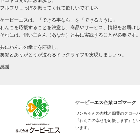
トコトコ元気にお散歩し、
フルフリしっぽを振ってくれて欲しいですよネ
ケーピーエスは、「できる事なら」を「できるように」
わんこを応援することを決意し、商品やサービス、情報をお届け
それには、飼い主さん（あなた）と共に実践することが必要です
共にわんこの幸せを応援し、
笑顔とありがとうが溢れるドッグライフを実現しましょう。
感謝
ケーピーエス企業ロゴマーク
ワンちゃんの肉球と四葉のクロー
『わんこの幸せを応援します』と
います。