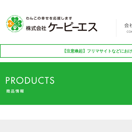
【注意喚起】フリマサイトなどにおけ