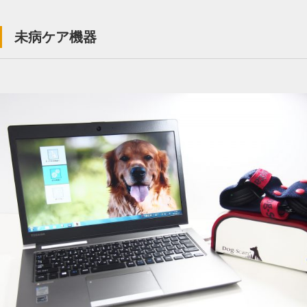
未病ケア機器